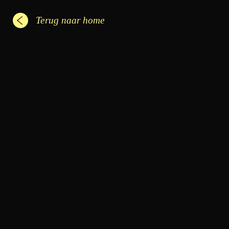
Terug naar home