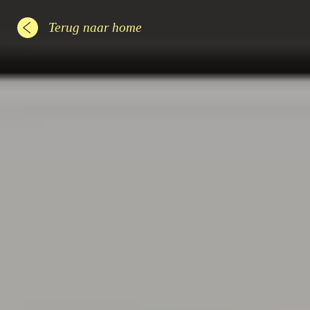
Terug naar home