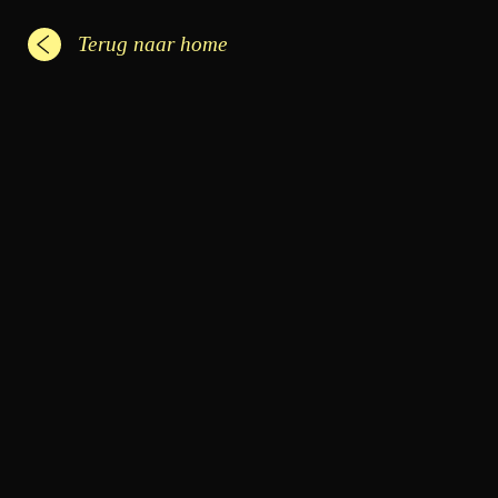
Terug naar home