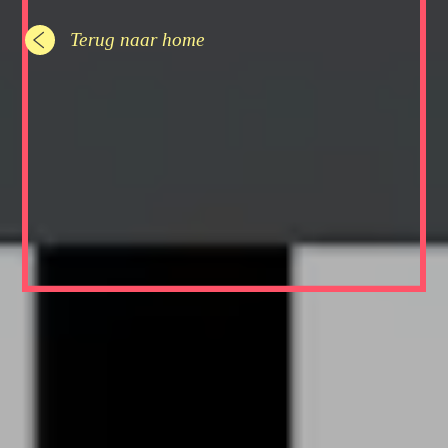
Terug naar home