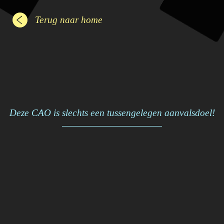
Terug naar home
Deze CAO is slechts een tussengelegen aanvalsdoel!