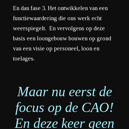
En dan fase 3. Het ontwikkelen van een
functiewaardering die ons werk echt
weerspiegelt. En vervolgens op deze
basis een loongebouw bouwen op grond
van een visie op personeel, loon en
toelages.
Maar nu eerst de
focus op de CAO!
En deze keer geen