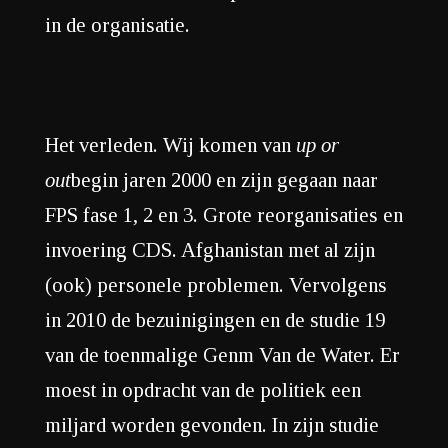
in de organisatie.
Het verleden. Wij komen van
up or
out
begin jaren 2000 en zijn gegaan naar
FPS fase 1, 2 en 3. Grote reorganisaties en
invoering CDS. Afghanistan met al zijn
(ook) personele problemen. Vervolgens
in 2010 de bezuinigingen en de studie 19
van de toenmalige Genm Van de Water. Er
moest in opdracht van de politiek een
miljard worden gevonden. In zijn studie