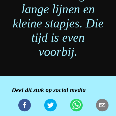
lange lijnen en
kleine stapjes. Die
tijd is even
voorbij.
Deel dit stuk op social media