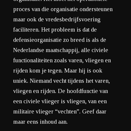
proces van die organisatie ondersteunen
maar ook de vredesbedrijfsvoering
faciliteren. Het probleem is dat de
defensieorganisatie zo breed is als de
Nederlandse maatschappij, alle civiele
functionaliteiten zoals varen, vliegen en
rijden kom je tegen. Maar hij is ook
uniek. Niemand vecht tijdens het varen,
vliegen en rijden. De hoofdfunctie van
een civiele vlieger is vliegen, van een
militaire vlieger “vechten”. Geef daar
maar eens inhoud aan.