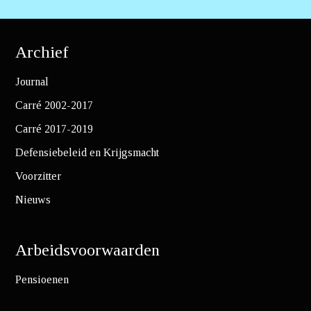
Archief
Journal
Carré 2002-2017
Carré 2017-2019
Defensiebeleid en Krijgsmacht
Voorzitter
Nieuws
Arbeidsvoorwaarden
Pensioenen