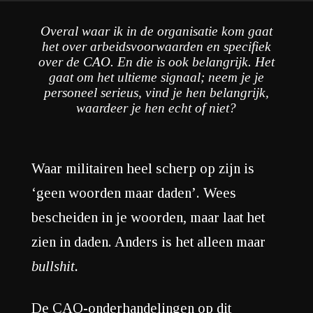
Overal waar ik in de organisatie kom gaat
het over arbeidsvoorwaarden en specifiek
over de CAO. En die is ook belangrijk. Het
gaat om het ultieme signaal; neem je je
personeel serieus, vind je hen belangrijk,
waardeer je hen echt of niet?
Waar militairen heel scherp op zijn is
‘geen woorden maar daden’. Wees
bescheiden in je woorden, maar laat het
zien in daden. Anders is het alleen maar
bullshit.
De CAO-onderhandelingen op dit