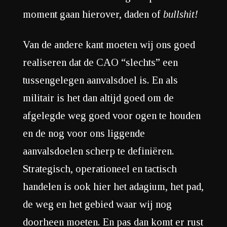
moment gaan hierover, daden of
bullshit!
Van de andere kant moeten wij ons goed
realiseren dat de CAO “slechts” een
tussengelegen aanvalsdoel is. En als
militair is het dan altijd goed om de
afgelegde weg goed voor ogen te houden
en de nog voor ons liggende
aanvalsdoelen scherp te definiëren.
Strategisch, operationeel en tactisch
handelen is ook hier het adagium, het pad,
de weg en het gebied waar wij nog
doorheen moeten. En pas dan komt er rust