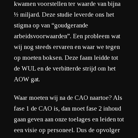
kwamen voorstellen ter waarde van bijna
½ miljard. Deze studie leverde ons het
stigma op van “goudgerande
arbeidsvoorwaarden”. Een probleem wat
wij nog steeds ervaren en waar we tegen
op moeten boksen. Deze faam leidde tot
de WUL en de verbitterde strijd om het
AOW gat.
Waar moeten wij na de CAO naartoe? Als
fase 1 de CAO is, dan moet fase 2 inhoud
gaan geven aan onze toelages en leiden tot
een visie op personeel. Dus de opvolger