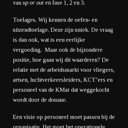
van
up or out
en fase 1, 2 en 3.
Toelages. Wij kennen de oefen- en
uitzendtoelage. Deze zijn uniek. De vraag
is dan ook, wat is een eerlijke
vergoeding. Maar ook de bijzondere
positie, hoe gaan wij dit waarderen? De
relatie met de arbeidsmarkt voor vliegers,
artsen, luchtverkeersleiders, KCT’ers en
personeel van de KMar dat weggekocht
wordt door de douane.
Een visie op personeel moet passen bij de
organisatie. Het moet het operationele