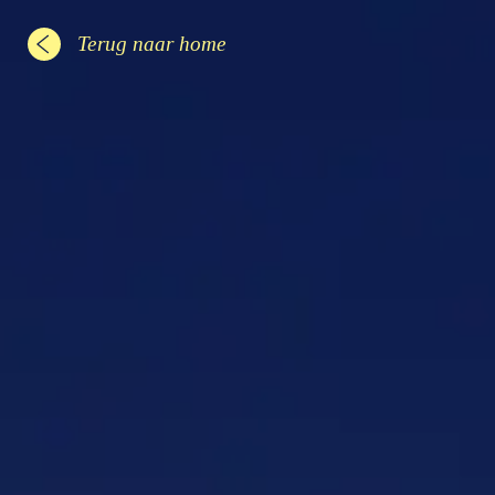
Terug naar home