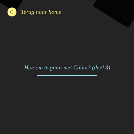
Terug naar home
Hoe om te gaan met China? (deel 3)