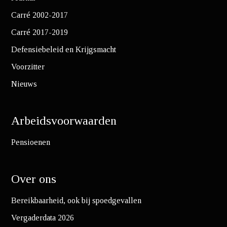
Carré 2002-2017
Carré 2017-2019
Defensiebeleid en Krijgsmacht
Voorzitter
Nieuws
Arbeidsvoorwaarden
Pensioenen
Over ons
Bereikbaarheid, ook bij spoedgevallen
Vergaderdata 2026