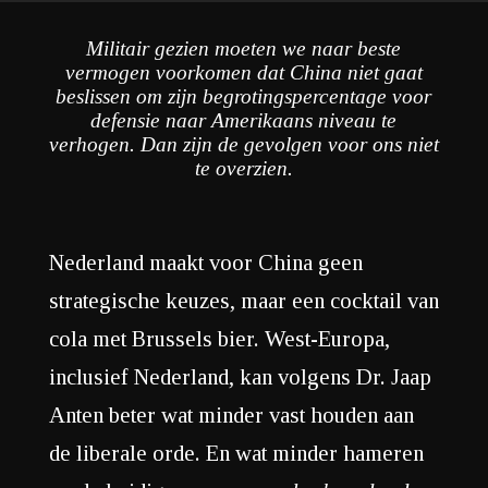
Militair gezien moeten we naar beste
vermogen voorkomen dat China niet gaat
beslissen om zijn begrotingspercentage voor
defensie naar Amerikaans niveau te
verhogen. Dan zijn de gevolgen voor ons niet
te overzien.
Nederland maakt voor China geen
strategische keuzes, maar een cocktail van
cola met Brussels bier. West-Europa,
inclusief Nederland, kan volgens Dr. Jaap
Anten beter wat minder vast houden aan
de liberale orde. En wat minder hameren