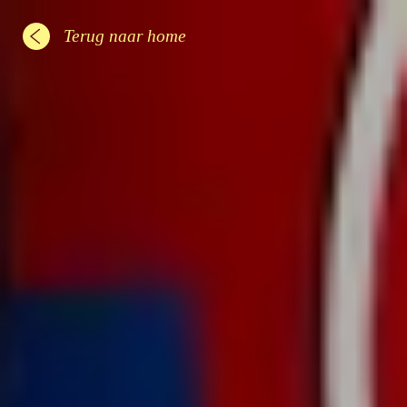
Terug naar home