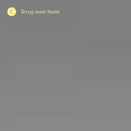
Terug naar home