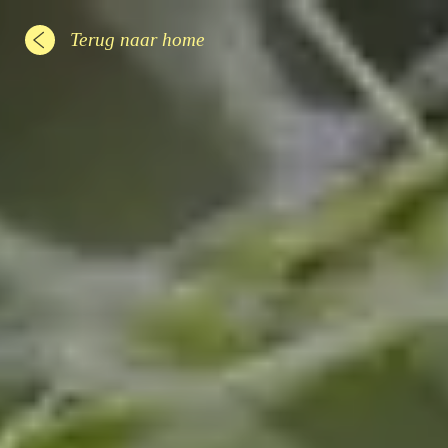
Terug naar home