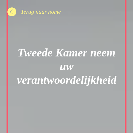
Terug naar home
Tweede Kamer neem
uw
verantwoordelijkheid