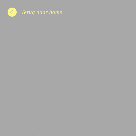
Terug naar home