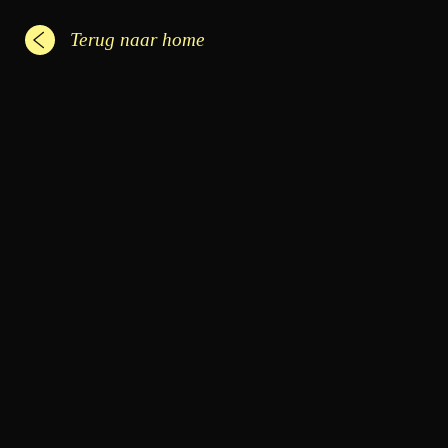
Terug naar home