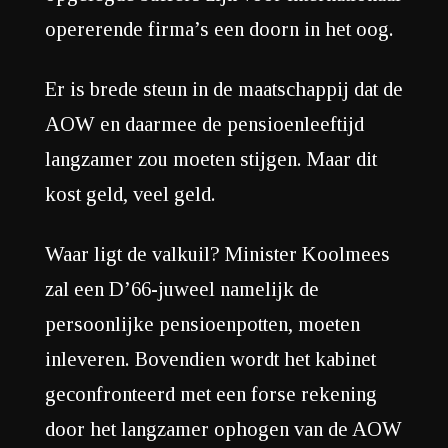
opererende firma’s een doorn in het oog.
Er is brede steun in de maatschappij dat de
AOW en daarmee de pensioenleeftijd
langzamer zou moeten stijgen. Maar dit
kost geld, veel geld.
Waar ligt de valkuil? Minister Koolmees
zal een D’66-juweel namelijk de
persoonlijke pensioenpotten, moeten
inleveren. Bovendien wordt het kabinet
geconfronteerd met een forse rekening
door het langzamer ophogen van de AOW