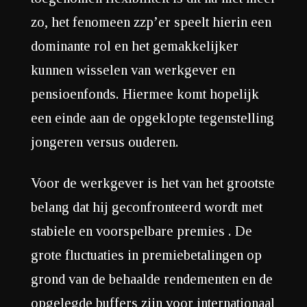
zo, het fenomeen zzp’er speelt hierin een
dominante rol en het gemakkelijker
kunnen wisselen van werkgever en
pensioenfonds. Hiermee komt hopelijk
een einde aan de opgeklopte tegenstelling
jongeren versus ouderen.
Voor de werkgever is het van het grootste
belang dat hij geconfronteerd wordt met
stabiele en voorspelbare premies . De
grote fluctuaties in premiebetalingen op
grond van de behaalde rendementen en de
opgelegde buffers zijn voor internationaal