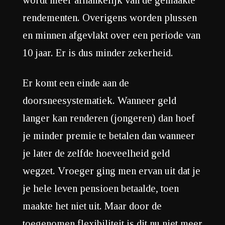
rendementen. Overigens worden plussen
en minnen afgevlakt over een periode van
10 jaar. Er is dus minder zekerheid.
Er komt een einde aan de
doorsneesystematiek. Wanneer geld
langer kan renderen (jongeren) dan hoef
je minder premie te betalen dan wanneer
je later de zelfde hoeveelheid geld
wegzet. Vroeger ging men ervan uit dat je
je hele leven pensioen betaalde, toen
maakte het niet uit. Maar door de
toegenomen flexibiliteit is dit nu niet meer