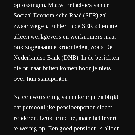
oplossingen. M.a.w. het advies van de
Sociaal Economische Raad (SER) zal
zwaar wegen. Echter in de SER zitten niet
alleen werkgevers en werknemers maar
ook zogenaamde kroonleden, zoals De
Nederlandse Bank (DNB). In de berichten
die nu naar buiten komen hoor je niets
over hun standpunten.
Na een worsteling van enkele jaren blijkt
dat persoonlijke pensioenpotten slecht
renderen. Leuk principe, maar het levert
te weinig op. Een goed pensioen is alleen