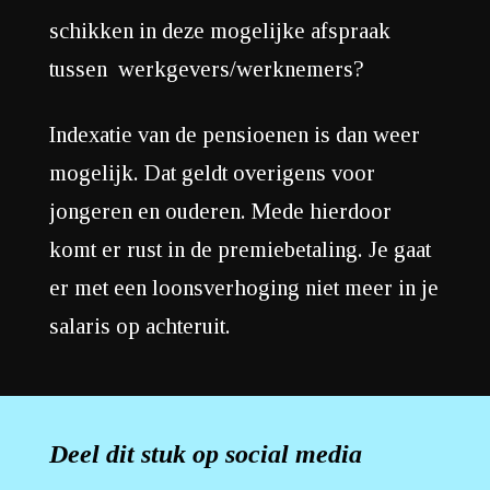
schikken in deze mogelijke afspraak
tussen werkgevers/werknemers?
Indexatie van de pensioenen is dan weer
mogelijk. Dat geldt overigens voor
jongeren en ouderen. Mede hierdoor
komt er rust in de premiebetaling. Je gaat
er met een loonsverhoging niet meer in je
salaris op achteruit.
Deel dit stuk op social media