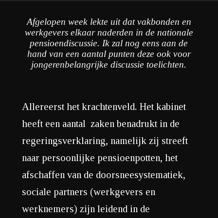
Afgelopen week lekte uit dat vakbonden en
werkgevers elkaar naderden in de nationale
pensioendiscussie. Ik zal nog eens aan de
hand van een aantal punten deze ook voor
jongerenbelangrijke discussie toelichten.
Allereerst het krachtenveld. Het kabinet
heeft een aantal zaken benadrukt in de
regeringsverklaring, namelijk zij streeft
naar persoonlijke pensioenpotten, het
afschaffen van de doorsneesystematiek,
sociale partners (werkgevers en
werknemers) zijn leidend in de