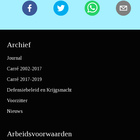
Archief
Journal
Carré 2002-2017
Carré 2017-2019
Defensiebeleid en Krijgsmacht
Voorzitter
Nieuws
Arbeidsvoorwaarden