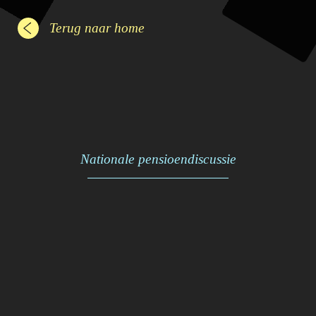
Terug naar home
Nationale pensioendiscussie