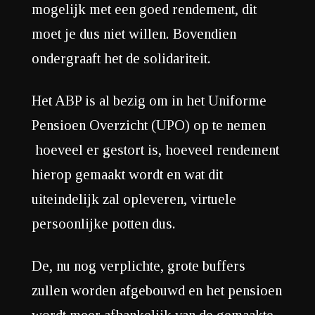
mogelijk met een goed rendement, dit
moet je dus niet willen. Bovendien
ondergraaft het de solidariteit.
Het ABP is al bezig om in het Uniforme
Pensioen Overzicht (UPO) op te nemen
hoeveel er gestort is, hoeveel rendement
hierop gemaakt wordt en wat dit
uiteindelijk zal opleveren, virtuele
persoonlijke potten dus.
De, nu nog verplichte, grote buffers
zullen worden afgebouwd en het pensioen
wordt meer afhankelijk van de gemaakte