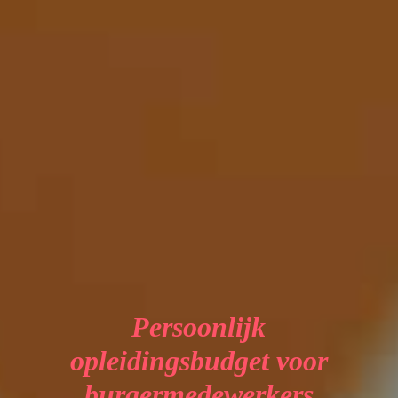
Persoonlijk
opleidingsbudget voor
burgermedewerkers