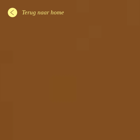
Terug naar home