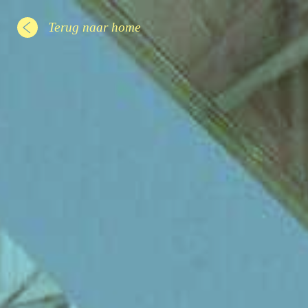
Terug naar home