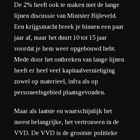
De 2% heeft ook te maken met de lange
lijnen discussie van Minister Bijleveld.
Een krijgsmacht breek je binnen een paar
jaar af, maar het duurt 10 tot 15 jaar
voordat je hem weer opgebouwd hebt.
Mede door het ontbreken van lange lijnen
heeft er heel veel kapitaalvernietiging
zowel op materieel, infra als op
personeelsgebied plaatsgevonden.
Maar als laatste en waarschijnlijk het
meest belangrijke, het vertrouwen in de
VVD. De VVD is de grootste politieke