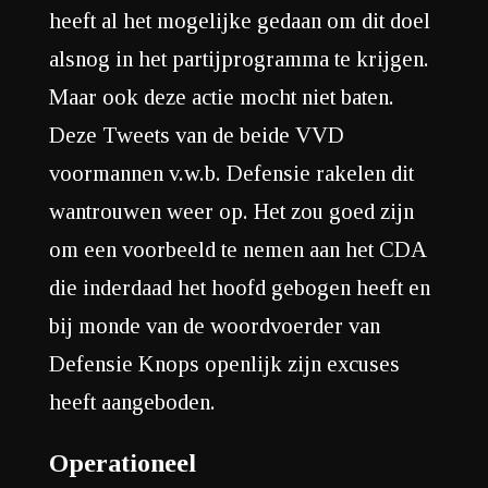
heeft al het mogelijke gedaan om dit doel
alsnog in het partijprogramma te krijgen.
Maar ook deze actie mocht niet baten.
Deze Tweets van de beide VVD
voormannen v.w.b. Defensie rakelen dit
wantrouwen weer op. Het zou goed zijn
om een voorbeeld te nemen aan het CDA
die inderdaad het hoofd gebogen heeft en
bij monde van de woordvoerder van
Defensie Knops openlijk zijn excuses
heeft aangeboden.
Operationeel