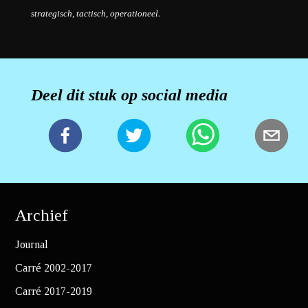
strategisch, tactisch, operationeel.
Deel dit stuk op social media
Archief
Journal
Carré 2002-2017
Carré 2017-2019