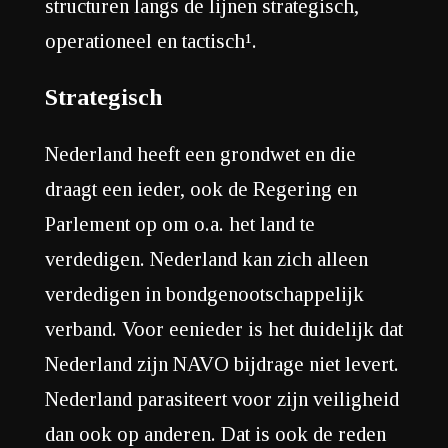
structuren langs de lijnen strategisch,
operationeel en tactisch¹.
Strategisch
Nederland heeft een grondwet en die
draagt een ieder, ook de Regering en
Parlement op om o.a. het land te
verdedigen. Nederland kan zich alleen
verdedigen in bondgenootschappelijk
verband. Voor eenieder is het duidelijk dat
Nederland zijn NAVO bijdrage niet levert.
Nederland parasiteert voor zijn veiligheid
dan ook op anderen. Dat is ook de reden