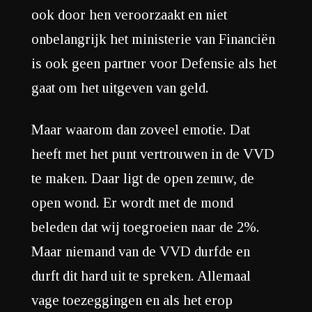
ook door hen veroorzaakt en niet
onbelangrijk het ministerie van Financiën
is ook geen partner voor Defensie als het
gaat om het uitgeven van geld.
Maar waarom dan zoveel emotie. Dat
heeft met het punt vertrouwen in de VVD
te maken. Daar ligt de open zenuw, de
open wond. Er wordt met de mond
beleden dat wij toegroeien naar de 2%.
Maar niemand van de VVD durfde en
durft dit hard uit te spreken. Allemaal
vage toezeggingen en als het erop