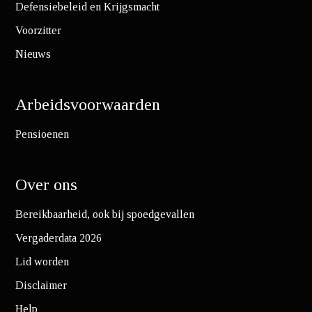
Defensiebeleid en Krijgsmacht
Voorzitter
Nieuws
Arbeidsvoorwaarden
Pensioenen
Over ons
Bereikbaarheid, ook bij spoedgevallen
Vergaderdata 2026
Lid worden
Disclaimer
Help