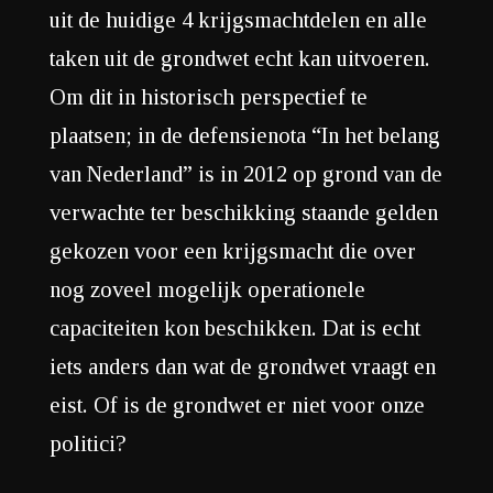
uit de huidige 4 krijgsmachtdelen en alle
taken uit de grondwet echt kan uitvoeren.
Om dit in historisch perspectief te
plaatsen; in de defensienota “In het belang
van Nederland” is in 2012 op grond van de
verwachte ter beschikking staande gelden
gekozen voor een krijgsmacht die over
nog zoveel mogelijk operationele
capaciteiten kon beschikken. Dat is echt
iets anders dan wat de grondwet vraagt en
eist. Of is de grondwet er niet voor onze
politici?