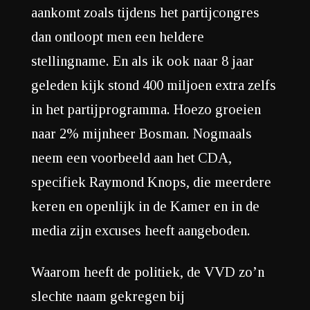
aankomt zoals tijdens het partijcongres
dan ontloopt men een heldere
stellingname. En als ik ook naar 8 jaar
geleden kijk stond 400 miljoen extra zelfs
in het partijprogramma. Hoezo groeien
naar 2% mijnheer Bosman. Nogmaals
neem een voorbeeld aan het CDA,
specifiek Raymond Knops, die meerdere
keren en openlijk in de Kamer en in de
media zijn excuses heeft aangeboden.
Waarom heeft de politiek, de VVD zo’n
slechte naam gekregen bij