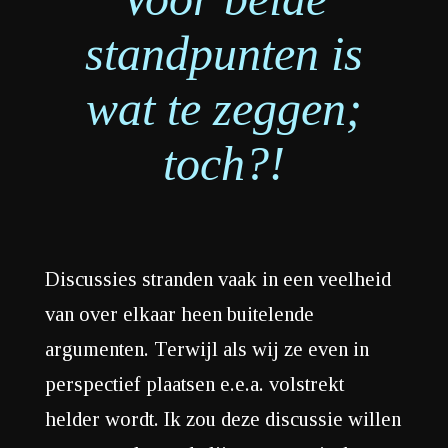
standpunten is
wat te zeggen;
toch?!
Discussies stranden vaak in een veelheid
van over elkaar heen buitelende
argumenten. Terwijl als wij ze even in
perspectief plaatsen e.e.a. volstrekt
helder wordt. Ik zou deze discussie willen