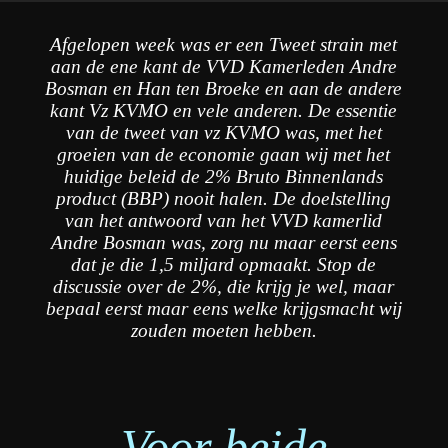
Afgelopen week was er een Tweet strain met
aan de ene kant de VVD Kamerleden Andre
Bosman en Han ten Broeke en aan de andere
kant Vz KVMO en vele anderen. De essentie
van de tweet van vz KVMO was, met het
groeien van de economie gaan wij met het
huidige beleid de 2% Bruto Binnenlands
product (BBP) nooit halen. De doelstelling
van het antwoord van het VVD kamerlid
Andre Bosman was, zorg nu maar eerst eens
dat je die 1,5 miljard opmaakt. Stop de
discussie over de 2%, die krijg je wel, maar
bepaal eerst maar eens welke krijgsmacht wij
zouden moeten hebben.
Voor beide