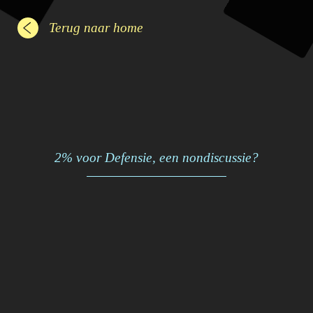
Terug naar home
2% voor Defensie, een nondiscussie?