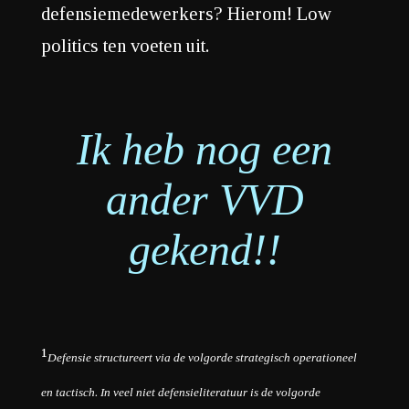
defensiemedewerkers? Hierom! Low
politics ten voeten uit.
Ik heb nog een
ander VVD
gekend!!
¹
Defensie structureert via de volgorde strategisch operationeel
en tactisch. In veel niet defensieliteratuur is de volgorde