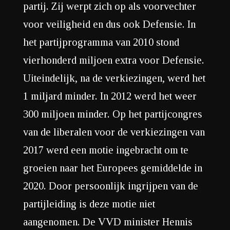
partij. Zij werpt zich op als voorvechter
voor veiligheid en dus ook Defensie. In
het partijprogramma van 2010 stond
vierhonderd miljoen extra voor Defensie.
Uiteindelijk, na de verkiezingen, werd het
1 miljard minder. In 2012 werd het weer
300 miljoen minder. Op het partijcongres
van de liberalen voor de verkiezingen van
2017 werd een motie ingebracht om te
groeien naar het Europees gemiddelde in
2020. Door persoonlijk ingrijpen van de
partijleiding is deze motie niet
aangenomen. De VVD minister Hennis