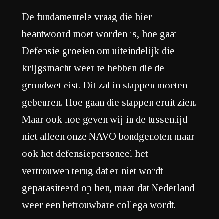
De fundamentele vraag die hier
beantwoord moet worden is, hoe gaat
Defensie groeien om uiteindelijk die
krijgsmacht weer te hebben die de
grondwet eist. Dit zal in stappen moeten
gebeuren. Hoe gaan die stappen eruit zien.
Maar ook hoe geven wij in de tussentijd
niet alleen onze NAVO bondgenoten maar
ook het defensiepersoneel het
vertrouwen terug dat er niet wordt
geparasiteerd op hen, maar dat Nederland
weer een betrouwbare collega wordt.