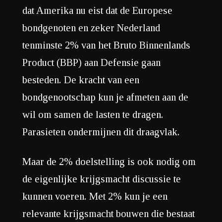
dat Amerika nu eist dat de Europese
bondgenoten en zeker Nederland
tenminste 2% van het Bruto Binnenlands
Product (BBP) aan Defensie gaan
besteden. De kracht van een
bondgenootschap kun je afmeten aan de
wil om samen de lasten te dragen.
Parasieten ondermijnen dit draagvlak.
Maar de 2% doelstelling is ook nodig om
de eigenlijke krijgsmacht discussie te
kunnen voeren. Met 2% kun je een
relevante krijgsmacht bouwen die bestaat