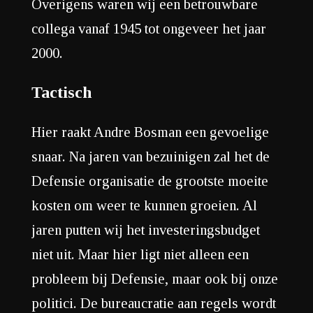
Overigens waren wij een betrouwbare
collega vanaf 1945 tot ongeveer het jaar
2000.
Tactisch
Hier raakt Andre Bosman een gevoelige
snaar. Na jaren van bezuinigen zal het de
Defensie organisatie de grootste moeite
kosten om weer te kunnen groeien. Al
jaren putten wij het investeringsbudget
niet uit. Maar hier ligt niet alleen een
probleem bij Defensie, maar ook bij onze
politici. De bureaucratie aan regels wordt