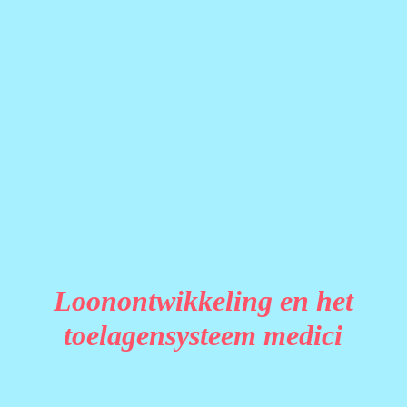
Loonontwikkeling en het
toelagensysteem medici