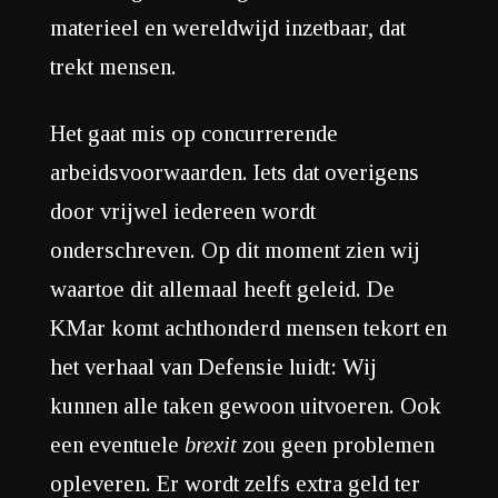
materieel en wereldwijd inzetbaar, dat
trekt mensen.
Het gaat mis op concurrerende
arbeidsvoorwaarden. Iets dat overigens
door vrijwel iedereen wordt
onderschreven. Op dit moment zien wij
waartoe dit allemaal heeft geleid. De
KMar komt achthonderd mensen tekort en
het verhaal van Defensie luidt: Wij
kunnen alle taken gewoon uitvoeren. Ook
een eventuele
brexit
zou geen problemen
opleveren. Er wordt zelfs extra geld ter