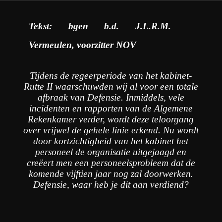
Tekst: bgen b.d. J.L.R.M.
Vermeulen, voorzitter NOV
Tijdens de regeerperiode van het kabinet-
Rutte II waarschuwden wij al voor een totale
afbraak van Defensie. Inmiddels, vele
incidenten en rapporten van de Algemene
Rekenkamer verder, wordt deze teloorgang
over vrijwel de gehele linie erkend. Nu wordt
door kortzichtigheid van het kabinet het
personeel de organisatie uitgejaagd en
creëert men een personeelsprobleem dat de
komende vijftien jaar nog zal doorwerken.
Defensie, waar heb je dit aan verdiend?