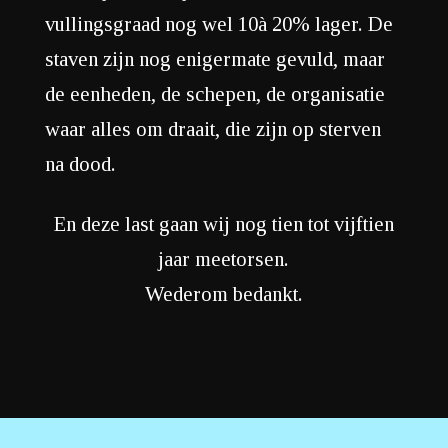
vullingsgraad nog wel 10à 20% lager. De
staven zijn nog enigermate gevuld, maar
de eenheden, de schepen, de organisatie
waar alles om draait, die zijn op sterven
na dood.
En deze last gaan wij nog tien tot vijftien
jaar meetorsen.
Wederom bedankt.