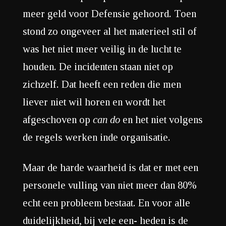
meer geld voor Defensie gehoord. Toen
stond zo ongeveer al het materieel stil of
was het niet meer veilig in de lucht te
houden. De incidenten staan niet op
zichzelf. Dat heeft een reden die men
liever niet wil horen en wordt het
afgeschoven op
can do
en het niet volgens
de regels werken inde organisatie.
Maar de harde waarheid is dat er met een
personele vulling van niet meer dan 80%
echt een probleem bestaat. En voor alle
duidelijkheid, bij vele een- heden is de