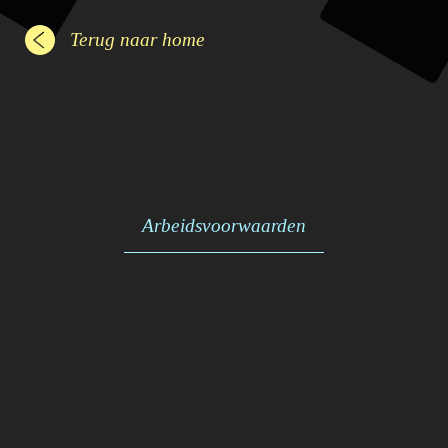
Terug naar home
Arbeidsvoorwaarden