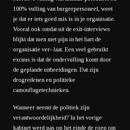
100% vulling van burgerpersoneel, weet
je dat er iets goed mis is in je organisatie.
Vooral ook omdat uit de exit-interviews
blijkt dat men met pijn in het hart de
organisatie ver- laat. Een veel gebruikt
excuus is dat de ondervulling komt door
de geplande uitbreidingen. Dat zijn
drogredenen en politieke
camouflagetechnieken.
Wanneer neemt de politiek zijn
verantwoordelijkheid? In het vorige
kabinet werd pas op het einde de roep om