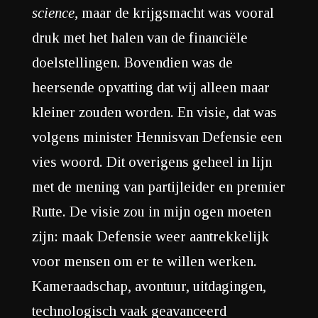
science,
maar de krijgsmacht was vooral
druk met het halen van de financiële
doelstellingen. Bovendien was de
heersende opvatting dat wij alleen maar
kleiner zouden worden. En visie, dat was
volgens minister Hennisvan Defensie een
vies woord. Dit overigens geheel in lijn
met de mening van partijleider en premier
Rutte. De visie zou in mijn ogen moeten
zijn: maak Defensie weer aantrekkelijk
voor mensen om er te willen werken.
Kameraadschap, avontuur, uitdagingen,
technologisch vaak geavanceerd