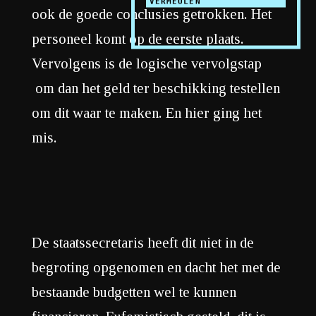
VERMEULEN
ook de goede conclusies getrokken. Het
personeel komt op de eerste plaats.
Vervol
gens is de logische vervolgstap
om dan het geld ter beschikking testellen
om dit waar te maken. En hier ging het
mis.
De staatssecretaris heeft dit niet in de
begroting opgenomen en dacht het met de
bestaande budgetten wel te kunnen