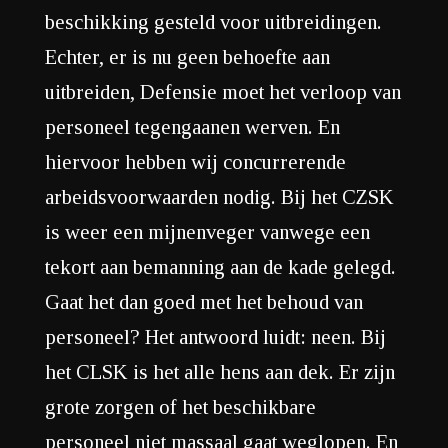
beschikking gesteld voor uitbreidingen.
Echter, er is nu geen behoefte aan
uitbreiden, Defensie moet het verloop van
personeel tegengaanen werven. En
hiervoor hebben wij concurrerende
arbeidsvoorwaarden nodig. Bij het CZSK
is weer een mijnenveger vanwege een
tekort aan bemanning aan de kade gelegd.
Gaat het dan goed met het behoud van
personeel? Het antwoord luidt: neen. Bij
het CLSK is het alle hens aan dek. Er zijn
grote zorgen of het beschikbare
personeel niet massaal gaat weglopen. En