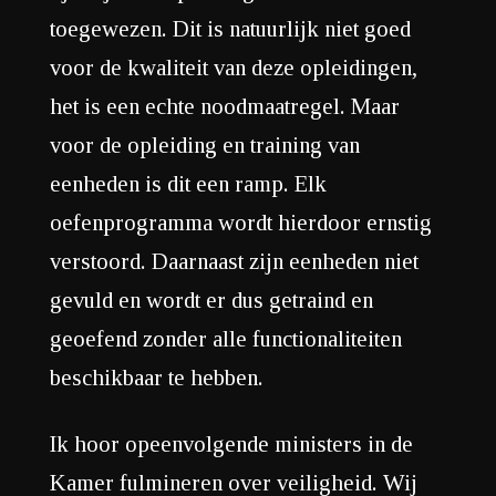
toegewezen. Dit is natuurlijk niet goed
voor de kwaliteit van deze opleidingen,
het is een echte noodmaatregel. Maar
voor de opleiding en training van
eenheden is dit een ramp. Elk
oefenprogramma wordt hierdoor ernstig
verstoord. Daarnaast zijn eenheden niet
gevuld en wordt er dus getraind en
geoefend zonder alle functionaliteiten
beschikbaar te hebben.
Ik hoor opeenvolgende ministers in de
Kamer fulmineren over veiligheid. Wij