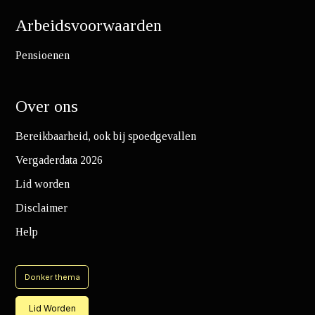
Arbeidsvoorwaarden
Pensioenen
Over ons
Bereikbaarheid, ook bij spoedgevallen
Vergaderdata 2026
Lid worden
Disclaimer
Help
Donker thema
Lid Worden