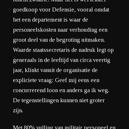
goedkoop voor Defensie, vooral omdat
het een departement is waar de
personeelskosten naar verhouding een
groot deel van de begroting uitmaken.
Waarde staatssecretaris de nadruk legt op
generaals in de leeftijd van circa veertig
jaar, klinkt vanuit de organisatie de
expliciete vraag: Geef mij eens een
concurrerend loon en anders ga ik weg.
De tegenstellingen kunnen niet groter
zijn.
Met 80% vulling van militair personeel en