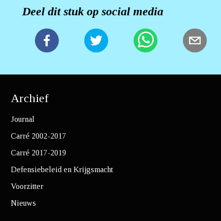
Deel dit stuk op social media
Archief
Journal
Carré 2002-2017
Carré 2017-2019
Defensiebeleid en Krijgsmacht
Voorzitter
Nieuws