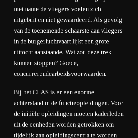
met name de vliegers voelen zich
uitgebuit en niet gewaardeerd. Als gevolg
van de toenemende schaarste aan vliegers
in de burgerluchtvaart lijkt een grote
uittocht aanstaande. Wat zou deze trek
kunnen stoppen? Goede,
concurrerendearbeidsvoorwaarden.
Bij het CLAS is er een enorme
achterstand in de functieopleidingen. Voor
de initiële opleidingen moeten kaderleden
uit de eenheden worden getrokken om
tijdelijk aan opleidingscentra te worden