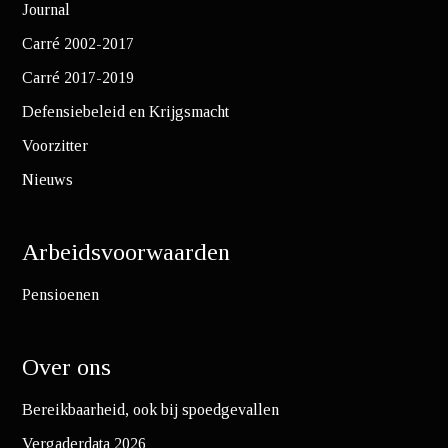
Journal
Carré 2002-2017
Carré 2017-2019
Defensiebeleid en Krijgsmacht
Voorzitter
Nieuws
Arbeidsvoorwaarden
Pensioenen
Over ons
Bereikbaarheid, ook bij spoedgevallen
Vergaderdata 2026