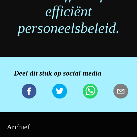
efficiënt
personeelsbeleid.
Deel dit stuk op social media
Archief