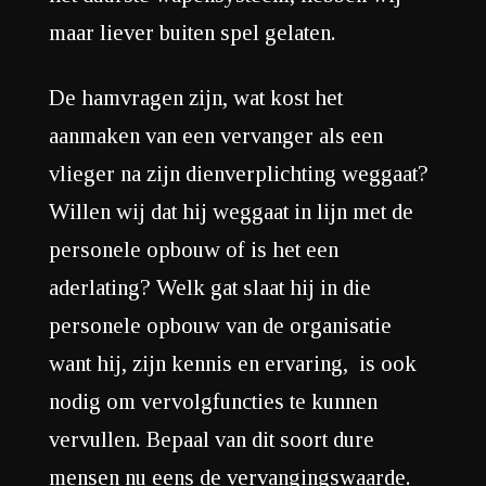
maar liever buiten spel gelaten.
De hamvragen zijn, wat kost het
aanmaken van een vervanger als een
vlieger na zijn dienverplichting weggaat?
Willen wij dat hij weggaat in lijn met de
personele opbouw of is het een
aderlating? Welk gat slaat hij in die
personele opbouw van de organisatie
want hij, zijn kennis en ervaring, is ook
nodig om vervolgfuncties te kunnen
vervullen. Bepaal van dit soort dure
mensen nu eens de vervangingswaarde.