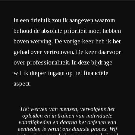
In een drieluik zou ik aangeven waarom
behoud de absolute prioriteit moet hebben
boven werving. De vorige keer heb ik het
gehad over vertrouwen. De keer daarvoor
over professionaliteit. In deze bijdrage
wil ik dieper ingaan op het financiële
aspect.
Het werven van mensen, vervolgens het
opleiden en in trainen van individuele
vaardigheden en daarna het oefenen van
eenheden is veruit ons duurste proces. Wij