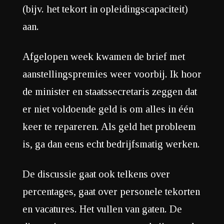
(bijv. het tekort in opleidingscapaciteit)
aan.
Afgelopen week kwamen de brief met
aanstellingspremies weer voorbij. Ik hoor
de minister en staatssecretaris zeggen dat
er niet voldoende geld is om alles in één
keer te repareren. Als geld het probleem
is, ga dan eens echt bedrijfsmatig werken.
De discussie gaat ook telkens over
percentages, gaat over personele tekorten
en vacatures. Het vullen van gaten. De