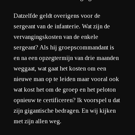
Datzelfde geldt overigens voor de
sergeant van de infanterie. Wat zijn de
vervangingskosten van de enkele
sergeant? Als hij groepscommandant is
en na een opzegtermijn van drie maanden
weggaat, wat gaat het kosten om een
nieuwe man op te leiden maar vooral ook
wat kost het om de groep en het peloton
opnieuw te certificeren? Ik voorspel u dat
zijn gigantische bedragen. En wij kijken
met zijn allen weg.