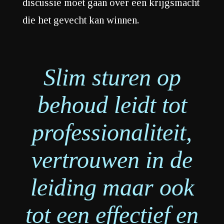
discussie moet gaan over een krijgsmacht
die het gevecht kan winnen.
Slim sturen op
behoud leidt tot
professionaliteit,
vertrouwen in de
leiding maar ook
tot een effectief en