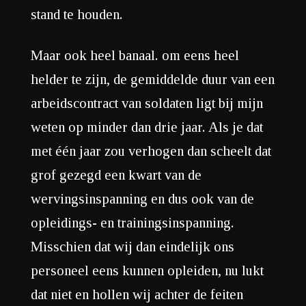
stand te houden.
Maar ook heel banaal. om eens heel
helder te zijn, de gemiddelde duur van een
arbeidscontract van soldaten ligt bij mijn
weten op minder dan drie jaar. Als je dat
met één jaar zou verhogen dan scheelt dat
grof gezegd een kwart van de
wervingsinspanning en dus ook van de
opleidings- en trainingsinspanning.
Misschien dat wij dan eindelijk ons
personeel eens kunnen opleiden, nu lukt
dat niet en hollen wij achter de feiten