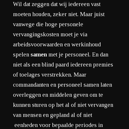
Wil dat zeggen dat wij iedereen vast
moeten houden, zeker niet. Maar juist
vanwege die hoge personele
vervangingskosten moet je via
arbeidsvoorwaarden en werkinhoud
spelen
samen
met je personeel. En dan
niet als een blind paard iedereen premies
of toelages verstrekken. Maar
commandanten en personeel samen laten
overleggen en middelen geven om te
kunnen sturen op het al of niet vervangen
van mensen en gepland al of niet
eenheden voor bepaalde periodes in